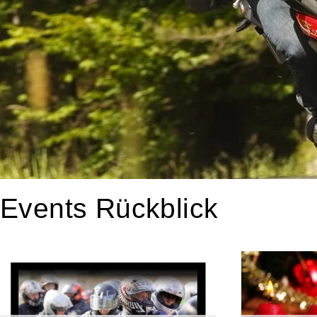
Events Rückblick