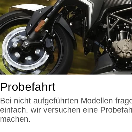
Probefahrt
Bei nicht aufgeführten Modellen frag
einfach, wir versuchen eine Probefah
machen.