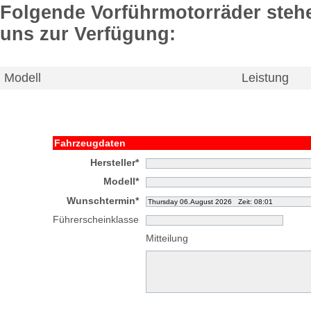
Folgende Vorführmotorräder stehe
uns zur Verfügung:
Modell
Leistung
Fahrzeugdaten
Hersteller*
Modell*
Wunschtermin*
Führerscheinklasse
Mitteilung