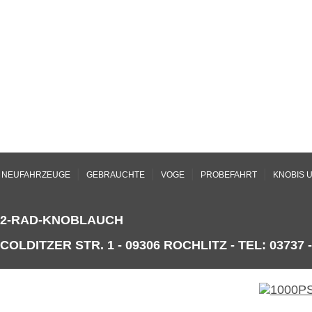
|
|
|
|
NEUFAHRZEUGE
GEBRAUCHTE
VOGE
PROBEFAHRT
KNOBIS 
2-RAD-KNOBLAUCH
COLDITZER STR. 1 - 09306 ROCHLITZ - TEL: 03737 -