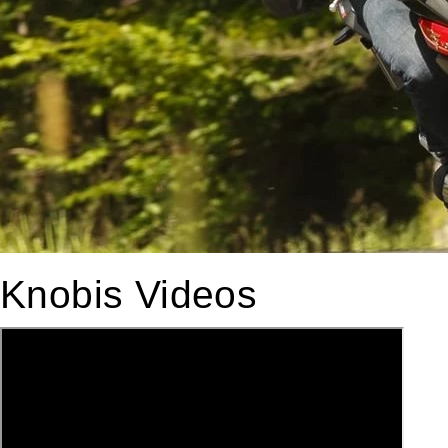
Knobis Videos