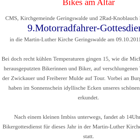
Bikes am Altar
CMS, Kirchgemeinde Geringswalde und 2Rad-Knoblauch 
9.Motorradfahrer-Gottesdie
in die Martin-Luther Kirche Geringswalde am 09.10.201
Bei doch recht kühlen Temperaturen gingen 15, wie die Mi
herausgeputzten Bikerinnen und Biker, auf verschlungenen
der Zwickauer und Freiberer Mulde auf Tour. Vorbei an Bur
haben im Sonnenschein idyllische Ecken unseres schönen
erkundet.
Nach einem kleinen Imbiss unterwegs, fandet ab 14Uhr 
Bikergottesdienst für dieses Jahr in der Martin-Luther Kirc
statt.