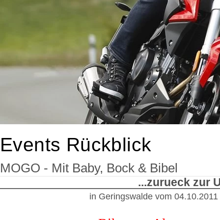
Events Rückblick
MOGO - Mit Baby, Bock & Bibel
...zurueck zur
in Geringswalde
vom
04.10.2011