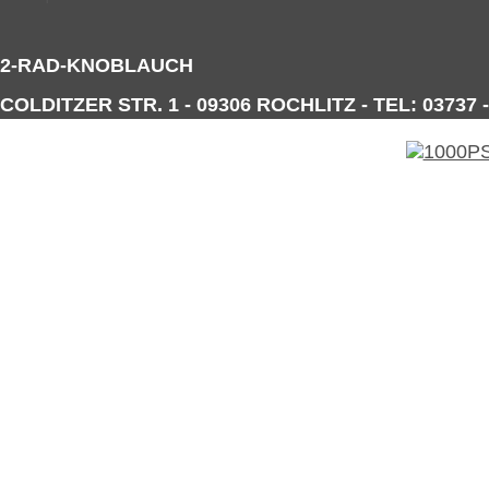
2-RAD-KNOBLAUCH
COLDITZER STR. 1 - 09306 ROCHLITZ - TEL: 03737 -