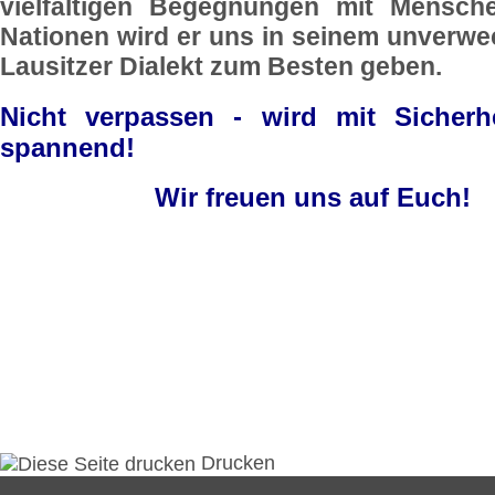
vielfältigen Begegnungen mit Mensch
Nationen wird er uns in seinem unverw
Lausitzer Dialekt zum Besten geben.
Nicht verpassen - wird mit Sicherh
spannend!
Wir freuen uns auf Euch!
Drucken