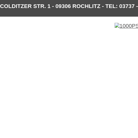
COLDITZER STR. 1 - 09306 ROCHLITZ - TEL: 03737 -