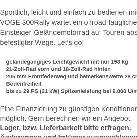
Sportlich, leicht und einfach zu bedienen mi
VOGE 300Rally wartet ein offroad-tauglich
Einsteiger-Geländemotorrad auf Touren abs
befestigter Wege. Let‘s go!
geländegängiges Leichtgewicht mit nur 158 kg
21-Zoll-Rad vorn und 18-Zoll-Rad hinten
205 mm Frontfederweg und bemerkenswerte 28 
Bodenfreiheit
bis zu 29 PS (21 kW) Spitzenleistung bei 9.000 U/
Eine Finanzierung zu günstigen Konditionen
möglich. Gern berechnen wir ein Angebot.
Lager, bzw. Lieferbarkeit bitte erfragen.