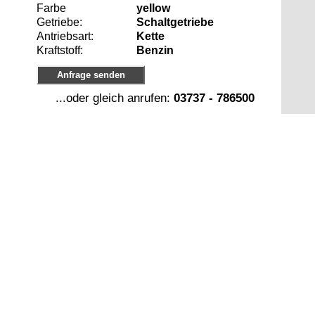
Farbe
yellow
Getriebe:
Schaltgetriebe
Antriebsart:
Kette
Kraftstoff:
Benzin
Anfrage senden
...oder gleich anrufen:
03737 - 786500