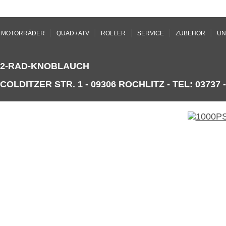
|
|
|
|
|
MOTORRÄDER
QUAD / ATV
ROLLER
SERVICE
ZUBEHÖR
UN
2-RAD-KNOBLAUCH
COLDITZER STR. 1 - 09306 ROCHLITZ - TEL: 03737 -