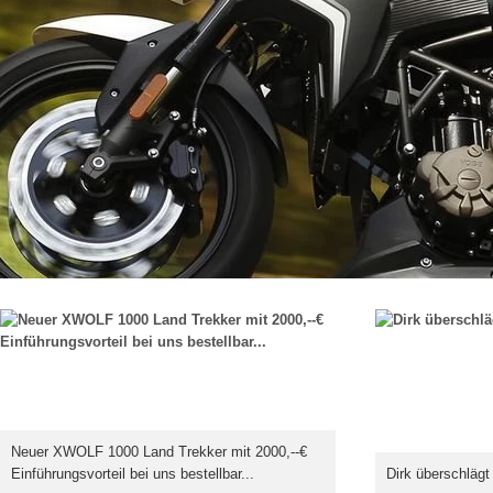
Neuer XWOLF 1000 Land Trekker mit 2000,--€
Einführungsvorteil bei uns bestellbar...
Dirk überschlägt