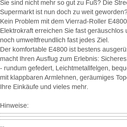
Sie sind nicht mehr so gut zu Fuß? Die Str
Supermarkt ist nun doch zu weit geworden
Kein Problem mit dem Vierrad-Roller E4800:
Elektrokraft erreichen Sie fast geräuschlos
noch umweltfreundlich fast jedes Ziel.
Der komfortable E4800 ist bestens ausgerü
macht Ihren Ausflug zum Erlebnis: Sichere
- rundum gefedert, Leichtmetallfelgen, beq
mit klappbaren Armlehnen, geräumiges Top
Ihre Einkäufe und vieles mehr.
Hinweise:
--