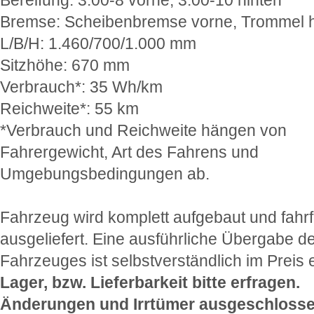
Bremse: Scheibenbremse vorne, Trommel h
L/B/H: 1.460/700/1.000 mm
Sitzhöhe: 670 mm
Verbrauch*: 35 Wh/km
Reichweite*: 55 km
*Verbrauch und Reichweite hängen von
Fahrergewicht, Art des Fahrens und
Umgebungsbedingungen ab.
Fahrzeug wird komplett aufgebaut und fahrf
ausgeliefert. Eine ausführliche Übergabe d
Fahrzeuges ist selbstverständlich im Preis 
Lager, bzw. Lieferbarkeit bitte erfragen.
Änderungen und Irrtümer ausgeschlosse