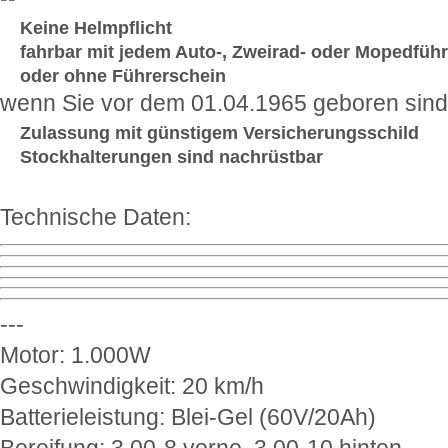
Keine Helmpflicht
fahrbar mit jedem Auto-, Zweirad- oder Mopedführ
oder ohne Führerschein
wenn Sie vor dem 01.04.1965 geboren sind
Zulassung mit günstigem Versicherungsschild
Stockhalterungen sind nachrüstbar
Technische Daten:
---
Motor: 1.000W
Geschwindigkeit: 20 km/h
Batterieleistung: Blei-Gel (60V/20Ah)
Bereifung: 3.00-8 vorne, 3.00-10 hinten