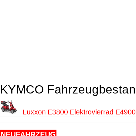
KYMCO Fahrzeugbestan
Luxxon E3800 Elektrovierrad E4900
NEUFAHRZEUG