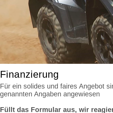
Finanzierung
Für ein solides und faires Angebot si
genannten Angaben angewiesen
Füllt das Formular aus, wir reagi