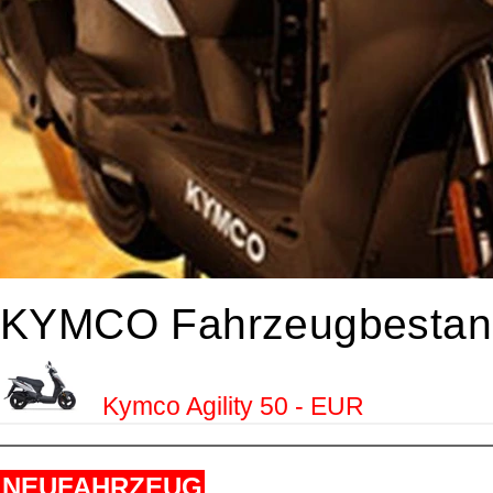
KYMCO Fahrzeugbestan
Kymco Agility 50 - EUR
NEUFAHRZEUG