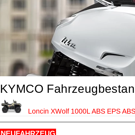
KYMCO Fahrzeugbestan
Loncin XWolf 1000L ABS EPS ABS
NEUFAHRZEUG