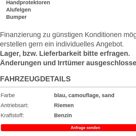
Handprotektoren
Alufelgen
Bumper
Finanzierung zu günstigen Konditionen mög
erstellen gern ein individuelles Angebot.
Lager, bzw. Lieferbarkeit bitte erfragen.
Änderungen und Irrtümer ausgeschlosse
FAHRZEUGDETAILS
Farbe
blau, camouflage, sand
Antriebsart:
Riemen
Kraftstoff:
Benzin
Anfrage senden