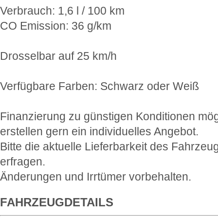
Verbrauch: 1,6 l / 100 km
CO Emission: 36 g/km
Drosselbar auf 25 km/h
Verfügbare Farben: Schwarz oder Weiß
Finanzierung zu günstigen Konditionen mög
erstellen gern ein individuelles Angebot.
Bitte die aktuelle Lieferbarkeit des Fahrzeu
erfragen.
Änderungen und Irrtümer vorbehalten.
FAHRZEUGDETAILS