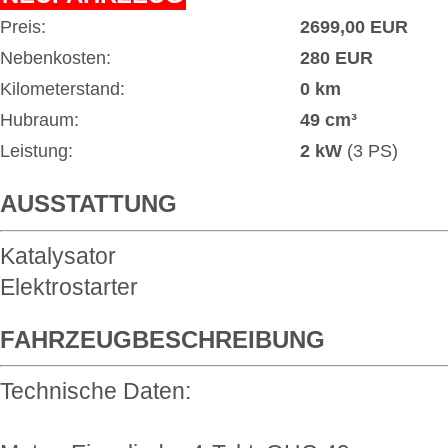
Preis:
2699,00 EUR
Nebenkosten:
280 EUR
Kilometerstand:
0 km
Hubraum:
49 cm³
Leistung:
2 kW
(3 PS)
AUSSTATTUNG
Katalysator
Elektrostarter
FAHRZEUGBESCHREIBUNG
Technische Daten: