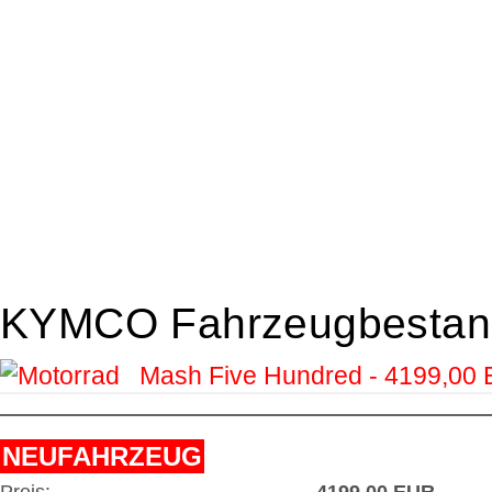
KYMCO Fahrzeugbestan
Mash Five Hundred - 4199,00
NEUFAHRZEUG