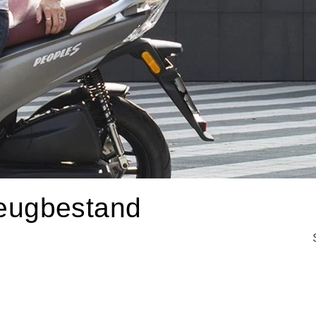
ugbestand