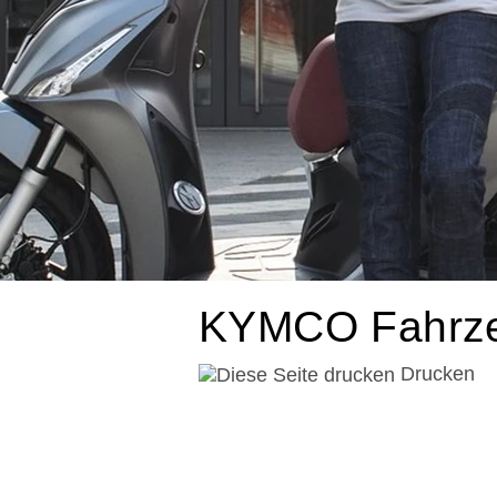
KYMCO Fahrze
Drucken