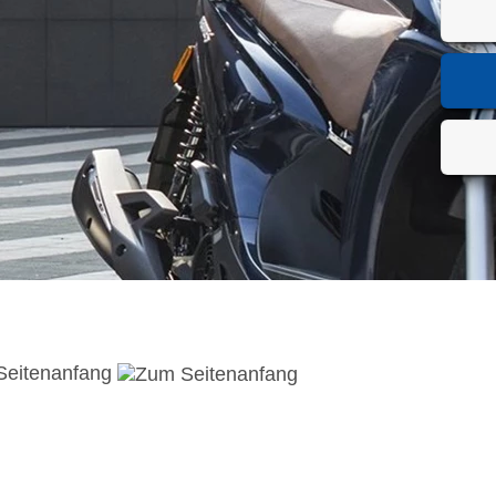
Seitenanfang