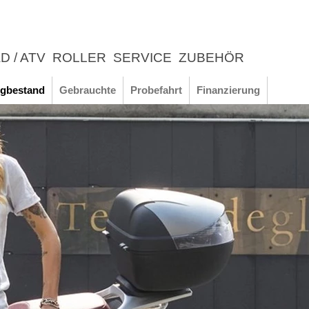
D / ATV
ROLLER
SERVICE
ZUBEHÖR
LEBNIS
gbestand
Gebrauchte
Probefahrt
Finanzierung