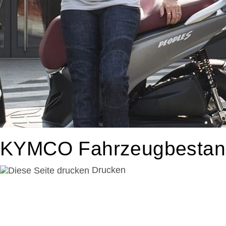
KYMCO Fahrzeugbestan
Drucken