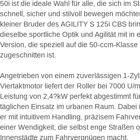
50i ist die ideale Wahl für alle, die sich im 
schnell, sicher und stilvoll bewegen möchte
kleiner Bruder des AGILITY S 125i CBS brin
dieselbe sportliche Optik und Agilität mit in 
Version, die speziell auf die 50-ccm-Klasse
zugeschnitten ist.
Angetrieben von einem zuverlässigen 1-Zyl
Viertaktmotor liefert der Roller bei 7000 U/m
Leistung von 2,4?kW perfekt abgestimmt fü
täglichen Einsatz im urbanen Raum. Dabei
er mit intuitivem Handling, präzisem Fahrve
einer Wendigkeit, die selbst enge Straßen o
Innenstädte zum Fahrvergnügen macht.