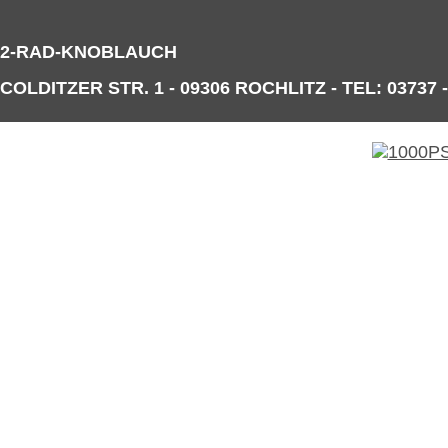
2-RAD-KNOBLAUCH
COLDITZER STR. 1 - 09306 ROCHLITZ - TEL: 03737 -