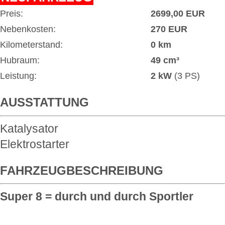
Preis:
2699,00 EUR
Nebenkosten:
270 EUR
Kilometerstand:
0 km
Hubraum:
49 cm³
Leistung:
2 kW
(3 PS)
AUSSTATTUNG
Katalysator
Elektrostarter
FAHRZEUGBESCHREIBUNG
Super 8 = durch und durch Sportler