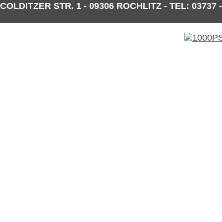
COLDITZER STR. 1 - 09306 ROCHLITZ - TEL: 03737 -