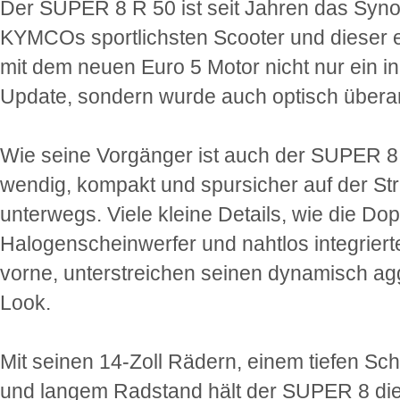
Der SUPER 8 R 50 ist seit Jahren das Syn
KYMCOs sportlichsten Scooter und dieser erh
mit dem neuen Euro 5 Motor nicht nur ein in
Update, sondern wurde auch optisch überar
Wie seine Vorgänger ist auch der SUPER 8
wendig, kompakt und spursicher auf der St
unterwegs. Viele kleine Details, wie die Dop
Halogenscheinwerfer und nahtlos integriert
vorne, unterstreichen seinen dynamisch ag
Look.
Mit seinen 14-Zoll Rädern, einem tiefen Sc
und langem Radstand hält der SUPER 8 die