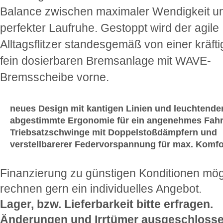
Balance zwischen maximaler Wendigkeit u
perfekter Laufruhe. Gestoppt wird der agile
Alltagsflitzer standesgemäß von einer kräft
fein dosierbaren Bremsanlage mit WAVE-
Bremsscheibe vorne.
neues Design mit kantigen Linien und leuchtende
abgestimmte Ergonomie für ein angenehmes Fahr
Triebsatzschwinge mit Doppelstoßdämpfern und
verstellbarerer Federvorspannung für max. Komfo
Finanzierung zu günstigen Konditionen mög
rechnen gern ein individuelles Angebot.
Lager, bzw. Lieferbarkeit bitte erfragen.
Änderungen und Irrtümer ausgeschlosse