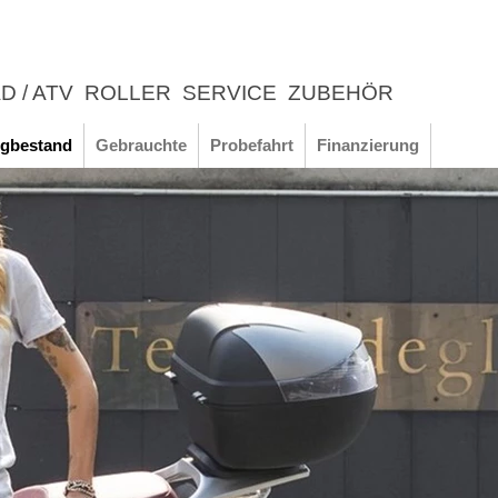
D / ATV
ROLLER
SERVICE
ZUBEHÖR
LEBNIS
gbestand
Gebrauchte
Probefahrt
Finanzierung