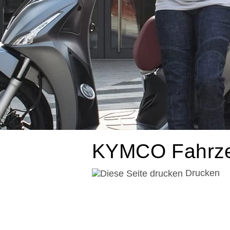
KYMCO Fahrze
Drucken