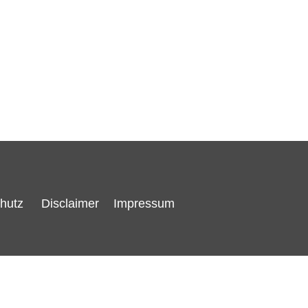
hutz
Disclaimer
Impressum