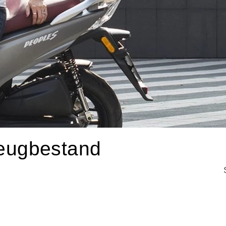
ugbestand