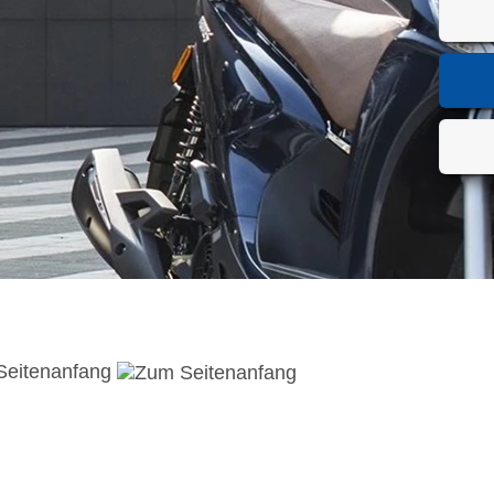
Seitenanfang