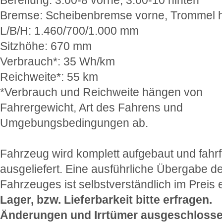
Bremse: Scheibenbremse vorne, Trommel h
L/B/H: 1.460/700/1.000 mm
Sitzhöhe: 670 mm
Verbrauch*: 35 Wh/km
Reichweite*: 55 km
*Verbrauch und Reichweite hängen von
Fahrergewicht, Art des Fahrens und
Umgebungsbedingungen ab.
Fahrzeug wird komplett aufgebaut und fahrf
ausgeliefert. Eine ausführliche Übergabe d
Fahrzeuges ist selbstverständlich im Preis 
Lager, bzw. Lieferbarkeit bitte erfragen.
Änderungen und Irrtümer ausgeschlosse