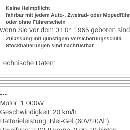
Keine Helmpflicht
fahrbar mit jedem Auto-, Zweirad- oder Mopedführ
oder ohne Führerschein
wenn Sie vor dem 01.04.1965 geboren sind
Zulassung mit günstigem Versicherungsschild
Stockhalterungen sind nachrüstbar
Technische Daten:
---
Motor: 1.000W
Geschwindigkeit: 20 km/h
Batterieleistung: Blei-Gel (60V/20Ah)
Bereifung: 3.00-8 vorne, 3.00-10 hinten