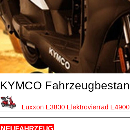
KYMCO Fahrzeugbestan
Luxxon E3800 Elektrovierrad E4900
NEUFAHRZEUG