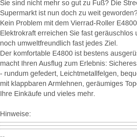
Sie sind nicht mehr so gut zu Fuß? Die Str
Supermarkt ist nun doch zu weit geworden
Kein Problem mit dem Vierrad-Roller E4800:
Elektrokraft erreichen Sie fast geräuschlos
noch umweltfreundlich fast jedes Ziel.
Der komfortable E4800 ist bestens ausgerü
macht Ihren Ausflug zum Erlebnis: Sichere
- rundum gefedert, Leichtmetallfelgen, beq
mit klappbaren Armlehnen, geräumiges Top
Ihre Einkäufe und vieles mehr.
Hinweise:
--