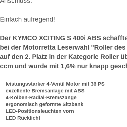
Anschluss.
Einfach aufregend!
Der KYMCO XCITING S 400i ABS schaffte
bei der Motorretta Leserwahl "Roller des
auf den 2. Platz in der Kategorie Roller ü
ccm und wurde mit 1,6% nur knapp gesc
leistungsstarker 4-Ventil Motor mit 36 PS
exzellente Bremsanlage mit ABS
4-Kolben-Radial-Bremszange
ergonomisch geformte Sitzbank
LED-Positionsleuchten vorn
LED Rücklicht