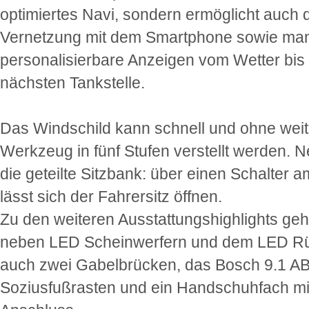
optimiertes Navi, sondern ermöglicht auch 
Vernetzung mit dem Smartphone sowie mann
personalisierbare Anzeigen vom Wetter bis
nächsten Tankstelle.
Das Windschild kann schnell und ohne wei
Werkzeug in fünf Stufen verstellt werden. N
die geteilte Sitzbank: über einen Schalter 
lässt sich der Fahrersitz öffnen.
Zu den weiteren Ausstattungshighlights ge
neben LED Scheinwerfern und dem LED Rü
auch zwei Gabelbrücken, das Bosch 9.1 A
Soziusfußrasten und ein Handschuhfach m