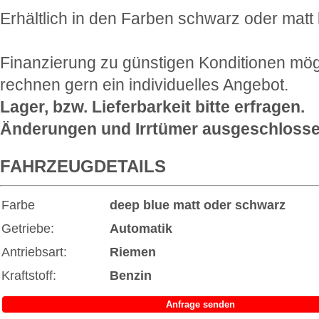
Erhältlich in den Farben schwarz oder matt 
Finanzierung zu günstigen Konditionen mög
rechnen gern ein individuelles Angebot.
Lager, bzw. Lieferbarkeit bitte erfragen.
Änderungen und Irrtümer ausgeschlosse
FAHRZEUGDETAILS
Farbe
deep blue matt oder schwarz
Getriebe:
Automatik
Antriebsart:
Riemen
Kraftstoff:
Benzin
Anfrage senden