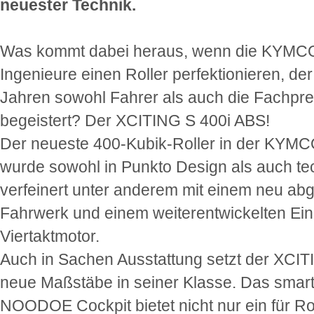
neuester Technik.
Was kommt dabei heraus, wenn die KYMC
Ingenieure einen Roller perfektionieren, der
Jahren sowohl Fahrer als auch die Fachpr
begeistert? Der XCITING S 400i ABS!
Der neueste 400-Kubik-Roller in der KYMCO
wurde sowohl in Punkto Design als auch te
verfeinert unter anderem mit einem neu ab
Fahrwerk und einem weiterentwickelten Ein
Viertaktmotor.
Auch in Sachen Ausstattung setzt der XCIT
neue Maßstäbe in seiner Klasse. Das sm
NOODOE Cockpit bietet nicht nur ein für Ro