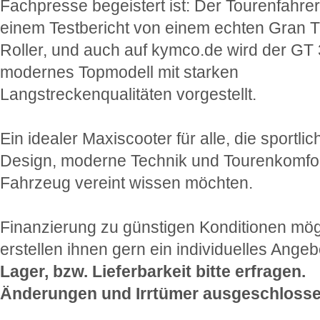
Fachpresse begeistert ist: Der Tourenfahrer 
einem Testbericht von einem echten Gran T
Roller, und auch auf kymco.de wird der GT 
modernes Topmodell mit starken
Langstreckenqualitäten vorgestellt.
Ein idealer Maxiscooter für alle, die sportlic
Design, moderne Technik und Tourenkomfor
Fahrzeug vereint wissen möchten.
Finanzierung zu günstigen Konditionen mögl
erstellen ihnen gern ein individuelles Angeb
Lager, bzw. Lieferbarkeit bitte erfragen.
Änderungen und Irrtümer ausgeschlosse