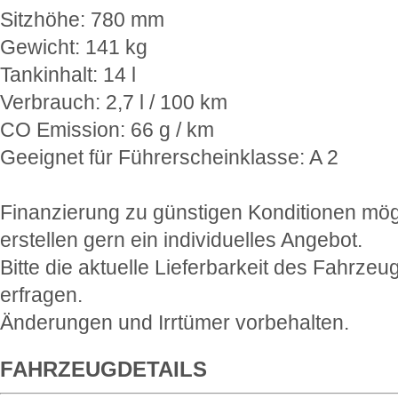
Sitzhöhe: 780 mm
Gewicht: 141 kg
Tankinhalt: 14 l
Verbrauch: 2,7 l / 100 km
CO Emission: 66 g / km
Geeignet für Führerscheinklasse: A 2
Finanzierung zu günstigen Konditionen mög
erstellen gern ein individuelles Angebot.
Bitte die aktuelle Lieferbarkeit des Fahrzeu
erfragen.
Änderungen und Irrtümer vorbehalten.
FAHRZEUGDETAILS