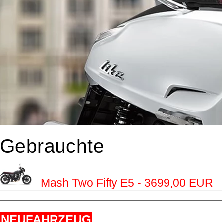
Gebrauchte
Mash Two Fifty E5 - 3699,00 EUR
NEUFAHRZEUG