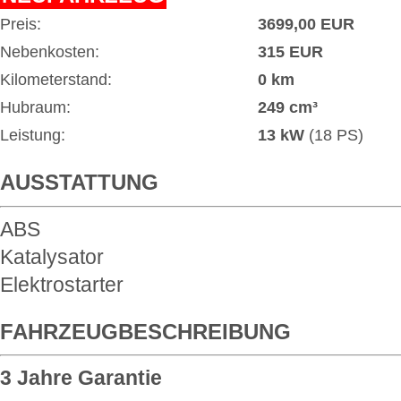
Preis:
3699,00 EUR
Nebenkosten:
315 EUR
Kilometerstand:
0 km
Hubraum:
249 cm³
Leistung:
13 kW
(18 PS)
AUSSTATTUNG
ABS
Katalysator
Elektrostarter
FAHRZEUGBESCHREIBUNG
3 Jahre Garantie