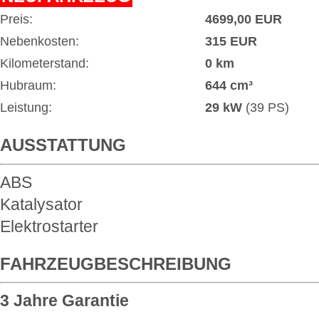
Preis:
4699,00 EUR
Nebenkosten:
315 EUR
Kilometerstand:
0 km
Hubraum:
644 cm³
Leistung:
29 kW
(39 PS)
AUSSTATTUNG
ABS
Katalysator
Elektrostarter
FAHRZEUGBESCHREIBUNG
3 Jahre Garantie