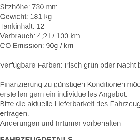
Sitzhöhe: 780 mm
Gewicht: 181 kg
Tankinhalt: 12 l
Verbrauch: 4,2 l / 100 km
CO Emission: 90g / km
Verfügbare Farben: Irisch grün oder Nacht 
Finanzierung zu günstigen Konditionen mög
erstellen gern ein individuelles Angebot.
Bitte die aktuelle Lieferbarkeit des Fahrzeu
erfragen.
Änderungen und Irrtümer vorbehalten.
FAHRZEUGDETAILS