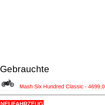
Gebrauchte
Mash Six Hundred Classic - 4699,
NEUFAHRZEUG