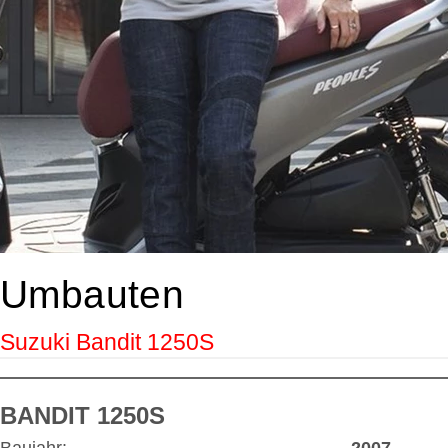
Umbauten
Suzuki Bandit 1250S
BANDIT 1250S