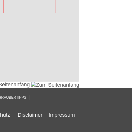
Seitenanfang
|
HRAUBERTIPPS
hutz
Disclaimer
Impressum