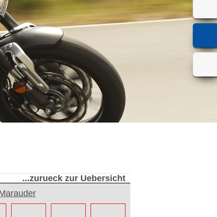
...zurueck zur Uebersicht