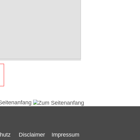
Seitenanfang
hutz
Disclaimer
Impressum