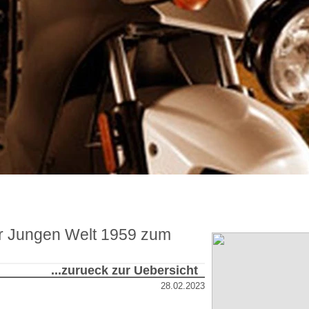
er Jungen Welt 1959 zum
...zurueck zur Uebersicht
28.02.2023