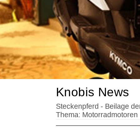
Knobis News
Steckenpferd - Beilage d
Thema: Motorradmotoren