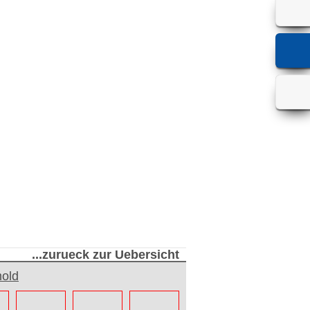
...zurueck zur Uebersicht