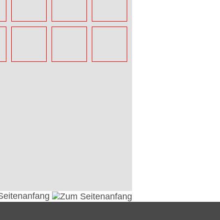
Seitenanfang