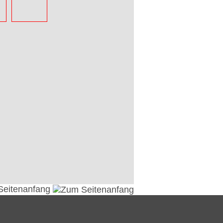
Seitenanfang