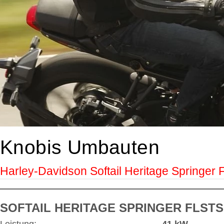
Knobis Umbauten
Harley-Davidson Softail Heritage Springer
SOFTAIL HERITAGE SPRINGER FLSTS