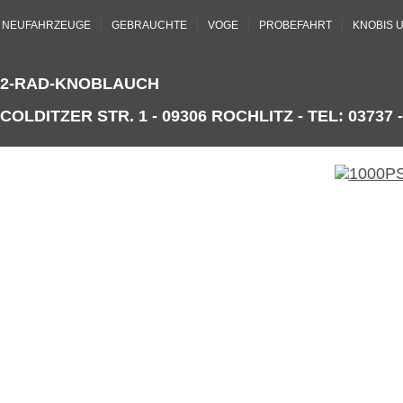
|
|
|
|
NEUFAHRZEUGE
GEBRAUCHTE
VOGE
PROBEFAHRT
KNOBIS 
2-RAD-KNOBLAUCH
COLDITZER STR. 1 - 09306 ROCHLITZ - TEL: 03737 -