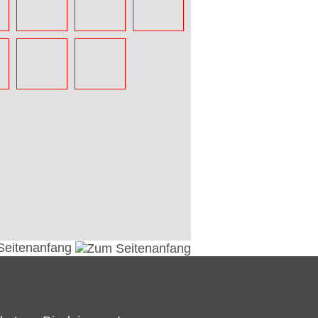
Seitenanfang