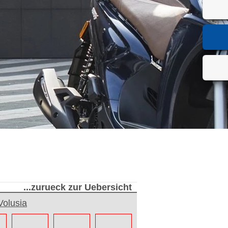
...zurueck zur Uebersicht