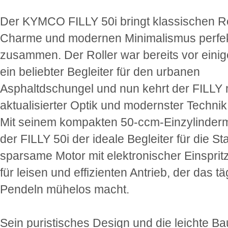
Der KYMCO FILLY 50i bringt klassischen R
Charme und modernen Minimalismus perfe
zusammen. Der Roller war bereits vor eini
ein beliebter Begleiter für den urbanen
Asphaltdschungel und nun kehrt der FILLY 
aktualisierter Optik und modernster Technik
Mit seinem kompakten 50-ccm-Einzylindermo
der FILLY 50i der ideale Begleiter für die St
sparsame Motor mit elektronischer Einsprit
für leisen und effizienten Antrieb, der das tä
Pendeln mühelos macht.
Sein puristisches Design und die leichte B