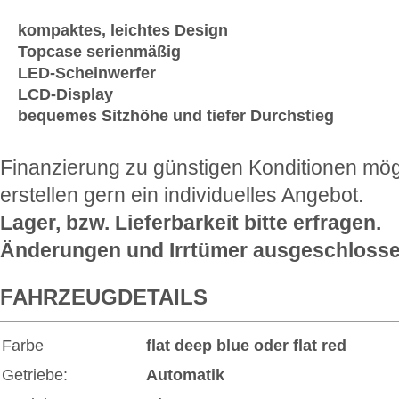
kompaktes, leichtes Design
Topcase serienmäßig
LED-Scheinwerfer
LCD-Display
bequemes Sitzhöhe und tiefer Durchstieg
Finanzierung zu günstigen Konditionen mög
erstellen gern ein individuelles Angebot.
Lager, bzw. Lieferbarkeit bitte erfragen.
Änderungen und Irrtümer ausgeschlosse
FAHRZEUGDETAILS
Farbe
flat deep blue oder flat red
Getriebe:
Automatik