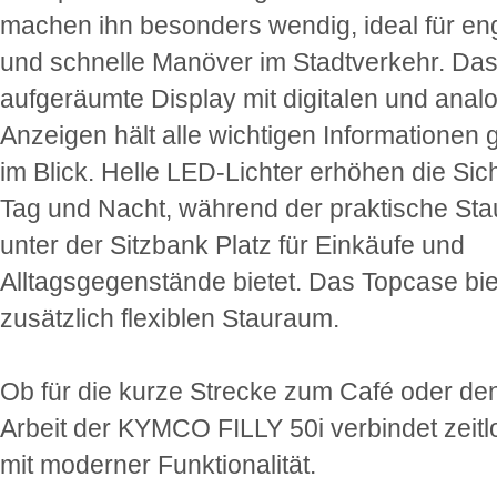
machen ihn besonders wendig, ideal für en
und schnelle Manöver im Stadtverkehr. Da
aufgeräumte Display mit digitalen und anal
Anzeigen hält alle wichtigen Informationen g
im Blick. Helle LED-Lichter erhöhen die Sich
Tag und Nacht, während der praktische St
unter der Sitzbank Platz für Einkäufe und
Alltagsgegenstände bietet. Das Topcase bie
zusätzlich flexiblen Stauraum.
Ob für die kurze Strecke zum Café oder de
Arbeit der KYMCO FILLY 50i verbindet zeitlo
mit moderner Funktionalität.