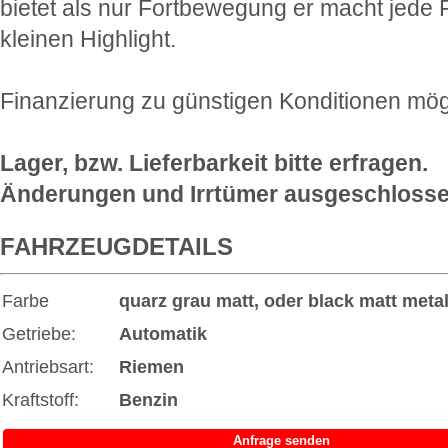
bietet als nur Fortbewegung er macht jede 
kleinen Highlight.
Finanzierung zu günstigen Konditionen mög
Lager, bzw. Lieferbarkeit bitte erfragen.
Änderungen und Irrtümer ausgeschlosse
FAHRZEUGDETAILS
Farbe
quarz grau matt, oder black matt
metal
Getriebe:
Automatik
Antriebsart:
Riemen
Kraftstoff:
Benzin
Anfrage senden