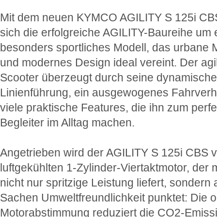
Mit dem neuen KYMCO AGILITY S 125i CBS
sich die erfolgreiche AGILITY-Baureihe um 
besonders sportliches Modell, das urbane M
und modernes Design ideal vereint. Der agi
Scooter überzeugt durch seine dynamische
Linienführung, ein ausgewogenes Fahrverh
viele praktische Features, die ihn zum perf
Begleiter im Alltag machen.
Angetrieben wird der AGILITY S 125i CBS 
luftgekühlten 1-Zylinder-Viertaktmotor, der 
nicht nur spritzige Leistung liefert, sondern 
Sachen Umweltfreundlichkeit punktet: Die o
Motorabstimmung reduziert die CO2-Emiss