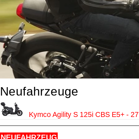
Neufahrzeuge
Kymco Agility S 125i CBS E5+ - 2
NEUFAHRZEUG