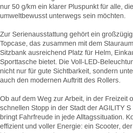
nur 50 g/km ein klarer Pluspunkt für alle, di
umweltbewusst unterwegs sein möchten.
Zur Serienausstattung gehört ein großzügi
Topcase, das zusammen mit dem Stauraum 
Sitzbank ausreichend Platz für Helm, Einka
Sporttasche bietet. Die Voll-LED-Beleuchtu
nicht nur für gute Sichtbarkeit, sondern unte
auch den modernen Auftritt des Rollers.
Ob auf dem Weg zur Arbeit, in der Freizeit 
schnellen Stopp in der Stadt der AGILITY S
bringt Fahrfreude in jede Alltagssituation. 
effizient und voller Energie: ein Scooter, de