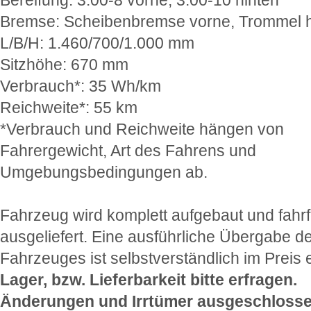
Bremse: Scheibenbremse vorne, Trommel h
L/B/H: 1.460/700/1.000 mm
Sitzhöhe: 670 mm
Verbrauch*: 35 Wh/km
Reichweite*: 55 km
*Verbrauch und Reichweite hängen von
Fahrergewicht, Art des Fahrens und
Umgebungsbedingungen ab.
Fahrzeug wird komplett aufgebaut und fahrf
ausgeliefert. Eine ausführliche Übergabe d
Fahrzeuges ist selbstverständlich im Preis 
Lager, bzw. Lieferbarkeit bitte erfragen.
Änderungen und Irrtümer ausgeschlosse