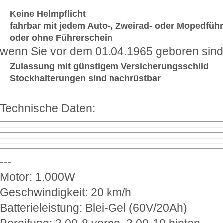
Keine Helmpflicht
fahrbar mit jedem Auto-, Zweirad- oder Mopedführ
oder ohne Führerschein
wenn Sie vor dem 01.04.1965 geboren sind
Zulassung mit günstigem Versicherungsschild
Stockhalterungen sind nachrüstbar
Technische Daten:
---
Motor: 1.000W
Geschwindigkeit: 20 km/h
Batterieleistung: Blei-Gel (60V/20Ah)
Bereifung: 3.00-8 vorne, 3.00-10 hinten