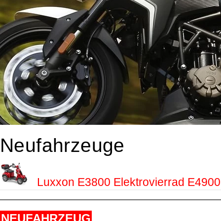
Neufahrzeuge
Luxxon E3800 Elektrovierrad E4900
NEUFAHRZEUG