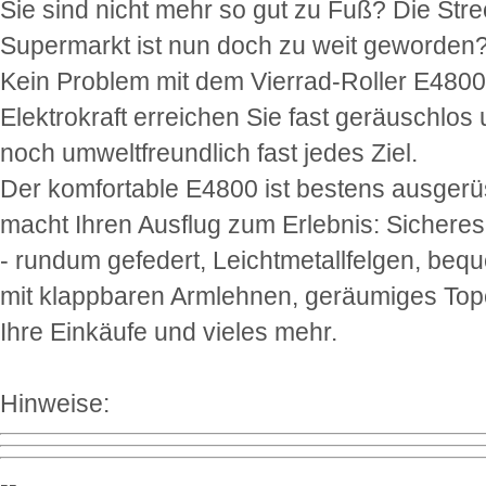
Sie sind nicht mehr so gut zu Fuß? Die Str
Supermarkt ist nun doch zu weit geworden
Kein Problem mit dem Vierrad-Roller E4800:
Elektrokraft erreichen Sie fast geräuschlos
noch umweltfreundlich fast jedes Ziel.
Der komfortable E4800 ist bestens ausgerü
macht Ihren Ausflug zum Erlebnis: Sichere
- rundum gefedert, Leichtmetallfelgen, beq
mit klappbaren Armlehnen, geräumiges Top
Ihre Einkäufe und vieles mehr.
Hinweise:
--