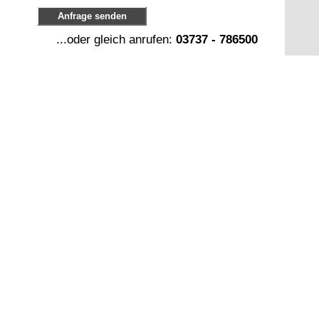
Anfrage senden
...oder gleich anrufen:
03737 - 786500