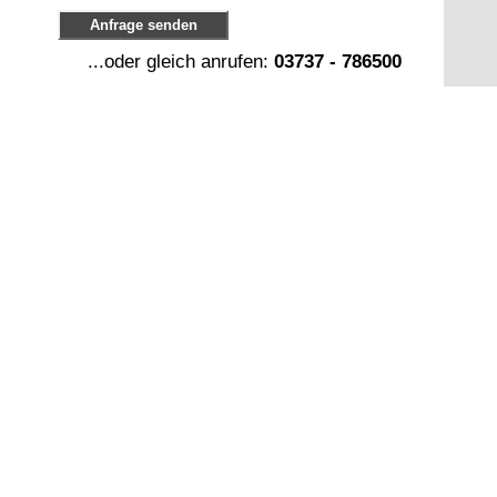
Anfrage senden
...oder gleich anrufen:
03737 - 786500