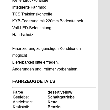
Reifendruckkontrolle
Integrierte Fahrmodi
TCS Traktionskontrolle
KYB-Federung mit 220mm Bodenfreiheit
Voll-LED-Beleuchtung
Handschutz
Finanzierung zu günstigen Konditionen
möglich!
Lieferbarkeit bitte erfragen.
Änderungen und Irrtümer vorbehalten.
FAHRZEUGDETAILS
Farbe
desert yellow
Getriebe:
Schaltgetriebe
Antriebsart:
Kette
Kraftstoff:
Benzin