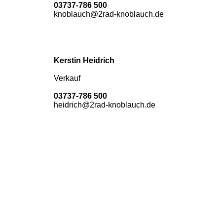
03737-786 500
knoblauch@2rad-knoblauch.de
Kerstin Heidrich
Verkauf
03737-786 500
heidrich@2rad-knoblauch.de