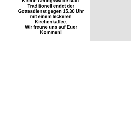
Kirche Geringswalde statt.
Traditionell endet der
Gottesdienst gegen 15.30
Uhr
mit einem leckeren
Kirchenkaffee.
Wir freune uns auf Euer
Kommen!